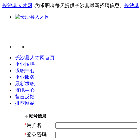
长沙县人才网
-为求职者每天提供长沙县最新招聘信息。
长沙
长沙县人才网首页
企业招聘
求职中心
企业服务
最新求职
资讯中心
留言反馈
推荐网站
帐号信息
*
用户名：
*
登录密码：