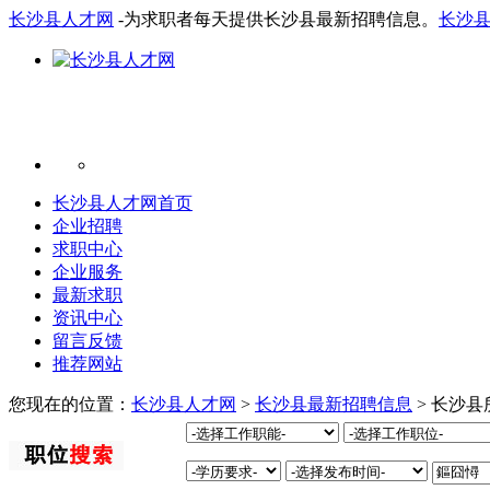
长沙县人才网
-为求职者每天提供长沙县最新招聘信息。
长沙
长沙县人才网首页
企业招聘
求职中心
企业服务
最新求职
资讯中心
留言反馈
推荐网站
您现在的位置：
长沙县人才网
>
长沙县最新招聘信息
> 长沙